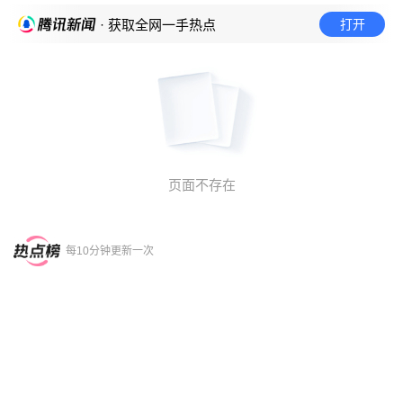
打开
· 获取全网一手热点
页面不存在
每10分钟更新一次