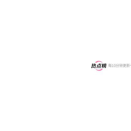
每10分钟更新