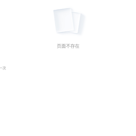
页面不存在
一次