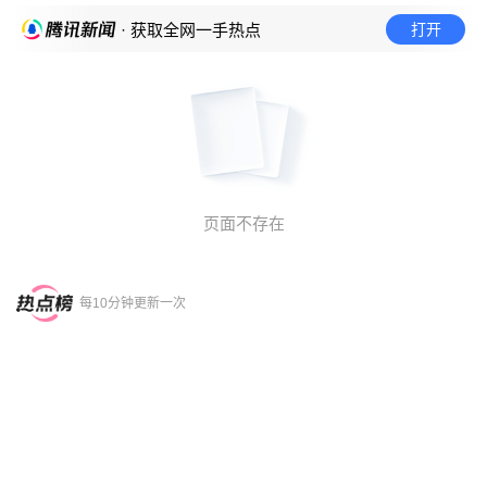
打开
· 获取全网一手热点
页面不存在
每10分钟更新一次