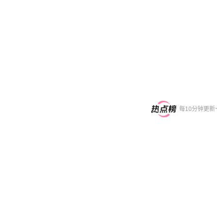
每10分钟更新