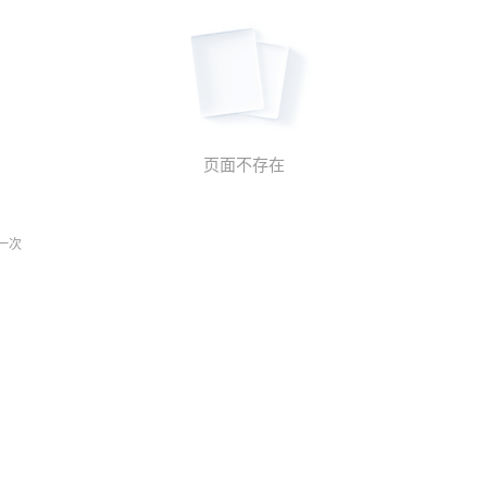
页面不存在
一次