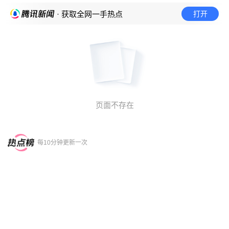
打开
· 获取全网一手热点
页面不存在
每10分钟更新一次