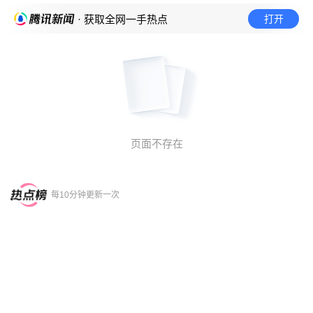
打开
· 获取全网一手热点
页面不存在
每10分钟更新一次