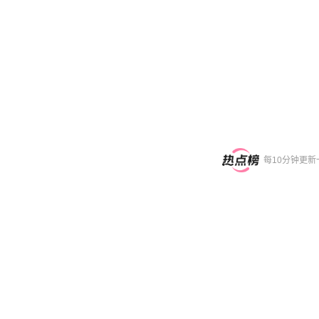
每10分钟更新