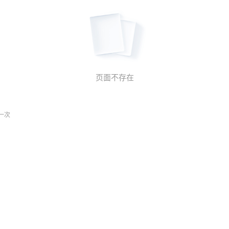
页面不存在
一次