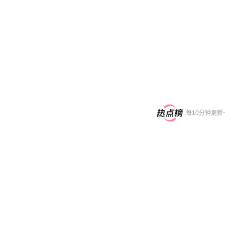
每10分钟更新