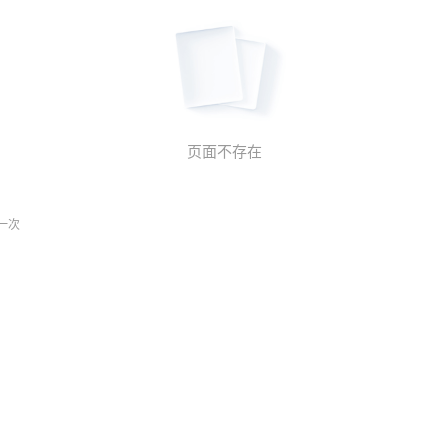
页面不存在
一次