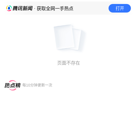
打开
· 获取全网一手热点
页面不存在
每10分钟更新一次