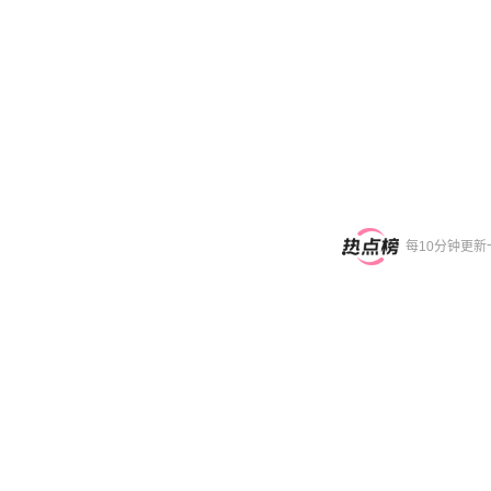
每10分钟更新