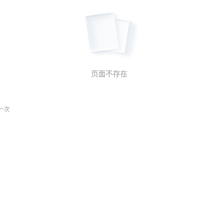
页面不存在
一次