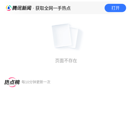
打开
· 获取全网一手热点
页面不存在
每10分钟更新一次