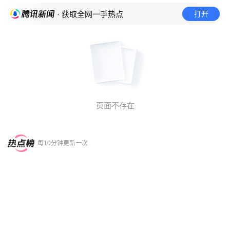
打开
· 获取全网一手热点
页面不存在
每10分钟更新一次