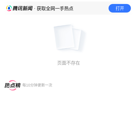
打开
· 获取全网一手热点
页面不存在
每10分钟更新一次