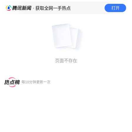
打开
· 获取全网一手热点
页面不存在
每10分钟更新一次