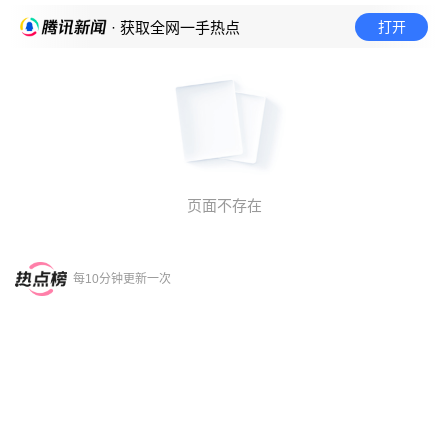
打开
· 获取全网一手热点
页面不存在
每10分钟更新一次