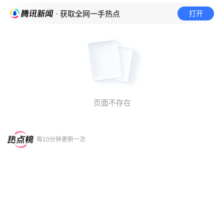
打开
· 获取全网一手热点
页面不存在
每10分钟更新一次