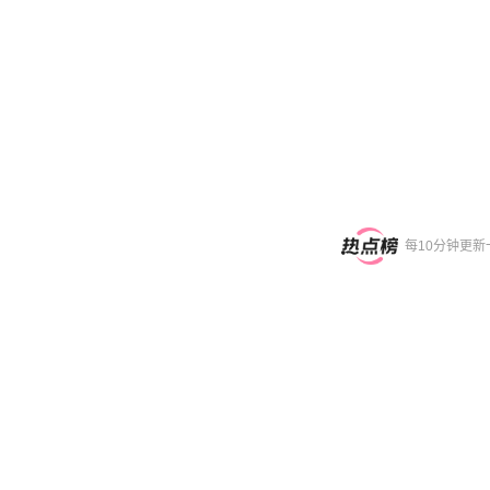
每10分钟更新