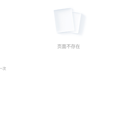
页面不存在
一次