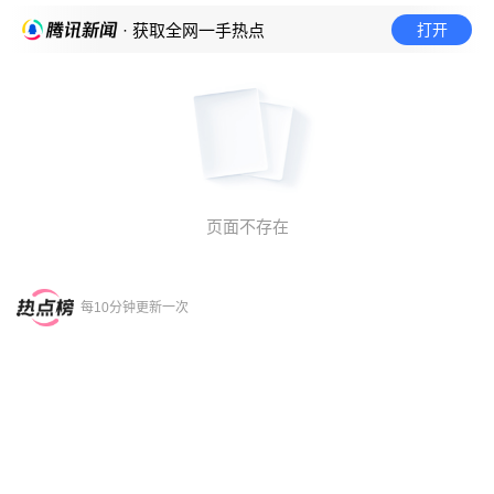
打开
· 获取全网一手热点
页面不存在
每10分钟更新一次