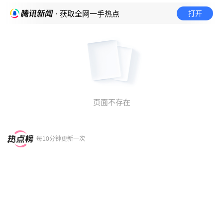
打开
· 获取全网一手热点
页面不存在
每10分钟更新一次