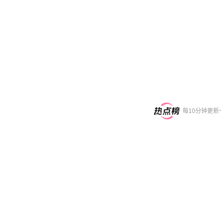
每10分钟更新