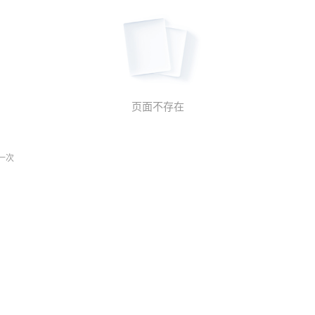
页面不存在
一次