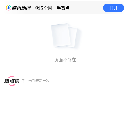
打开
· 获取全网一手热点
页面不存在
每10分钟更新一次