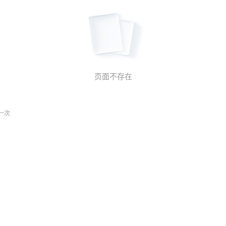
页面不存在
一次