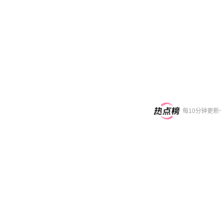
每10分钟更新