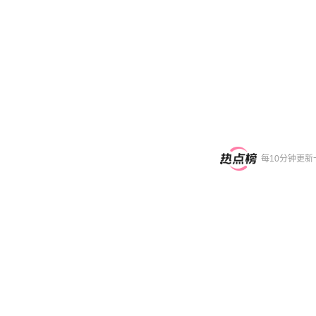
每10分钟更新