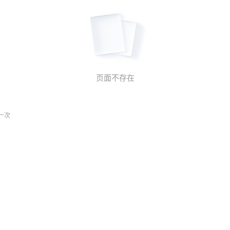
页面不存在
一次