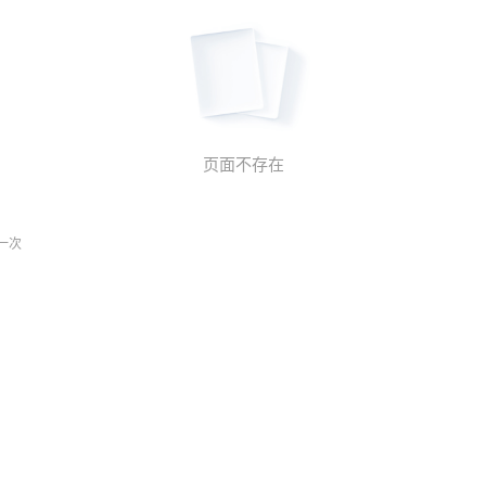
页面不存在
一次