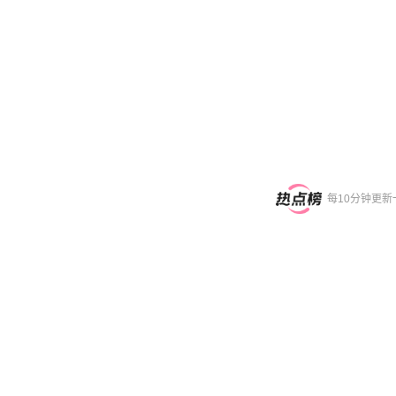
每10分钟更新