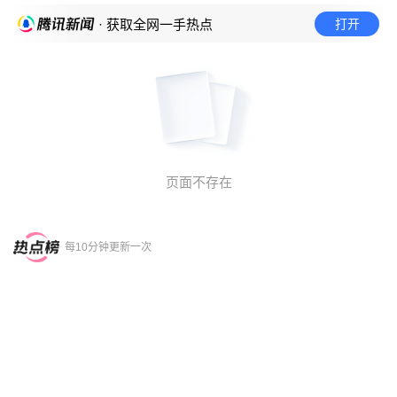
打开
· 获取全网一手热点
页面不存在
每10分钟更新一次