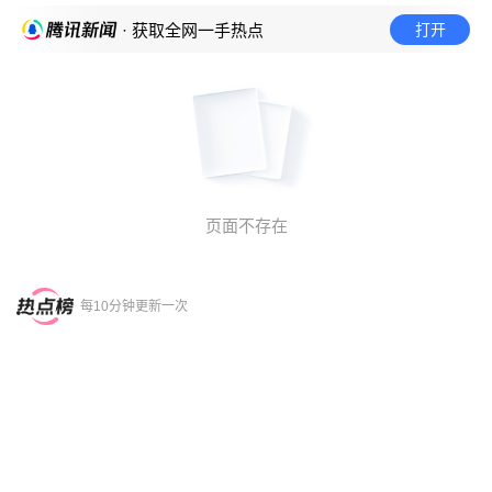
打开
· 获取全网一手热点
页面不存在
每10分钟更新一次