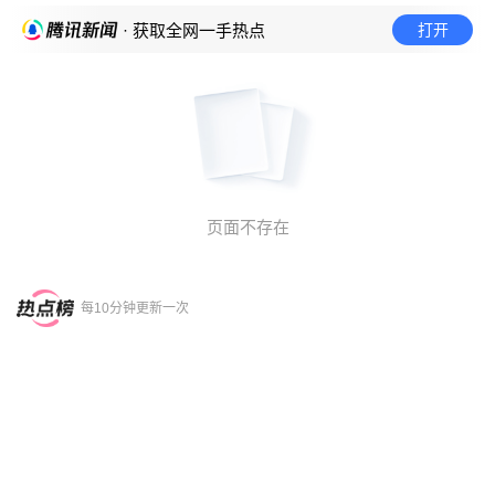
打开
· 获取全网一手热点
页面不存在
每10分钟更新一次