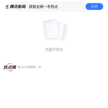
打开
· 获取全网一手热点
页面不存在
每10分钟更新一次