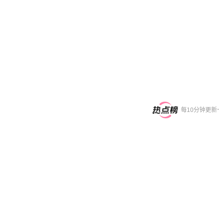
每10分钟更新