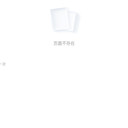
页面不存在
一次