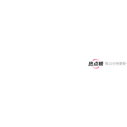
每10分钟更新