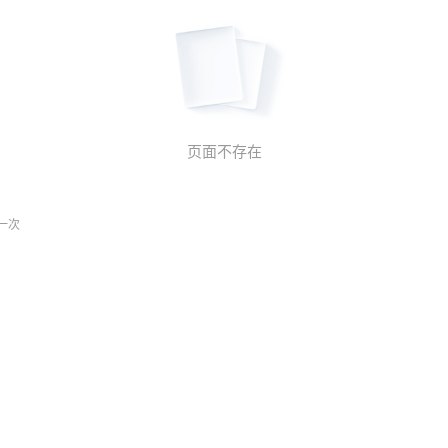
页面不存在
一次