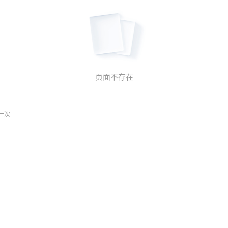
页面不存在
一次