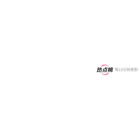
每10分钟更新