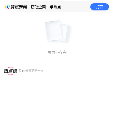
打开
· 获取全网一手热点
页面不存在
每10分钟更新一次