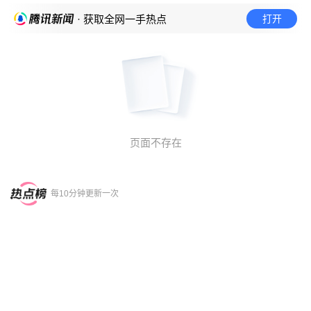
打开
· 获取全网一手热点
页面不存在
每10分钟更新一次