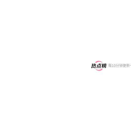
每10分钟更新