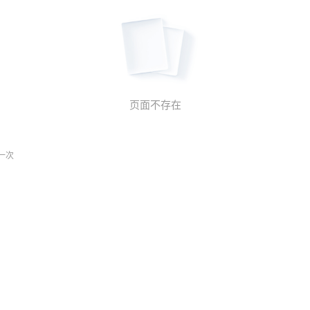
页面不存在
一次