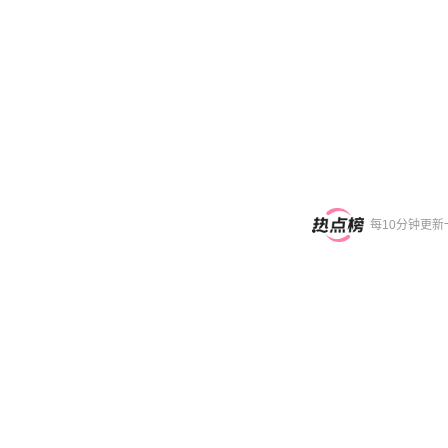
每10分钟更新