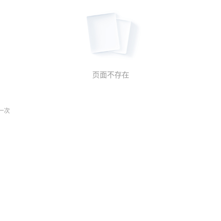
页面不存在
一次