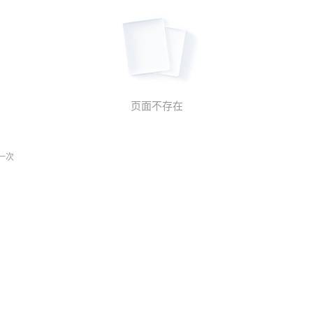
页面不存在
一次