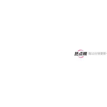
每10分钟更新