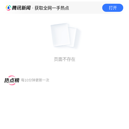
打开
· 获取全网一手热点
页面不存在
每10分钟更新一次