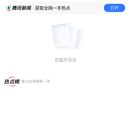
打开
· 获取全网一手热点
页面不存在
每10分钟更新一次