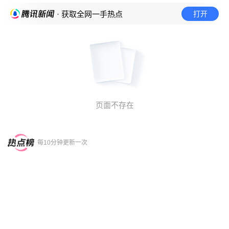
打开
· 获取全网一手热点
页面不存在
每10分钟更新一次