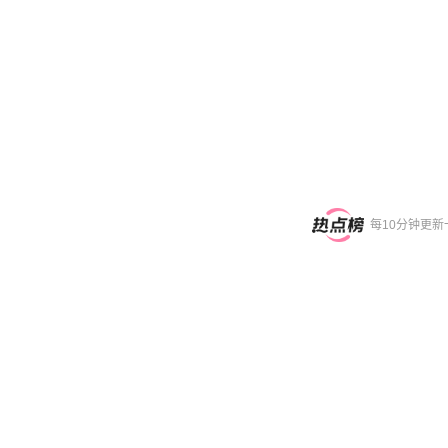
每10分钟更新