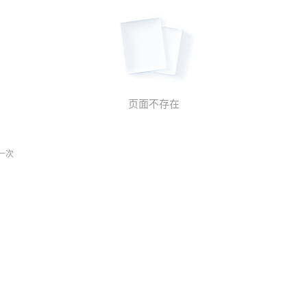
页面不存在
一次