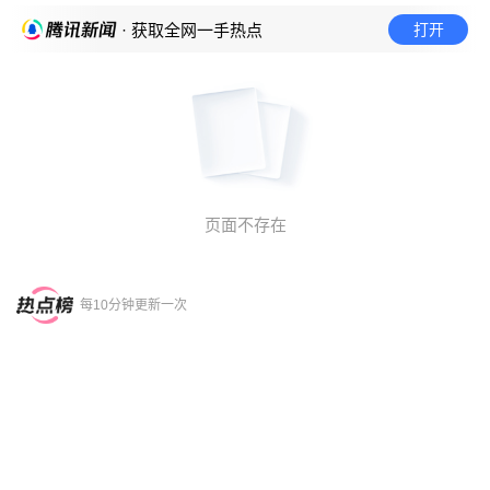
打开
· 获取全网一手热点
页面不存在
每10分钟更新一次