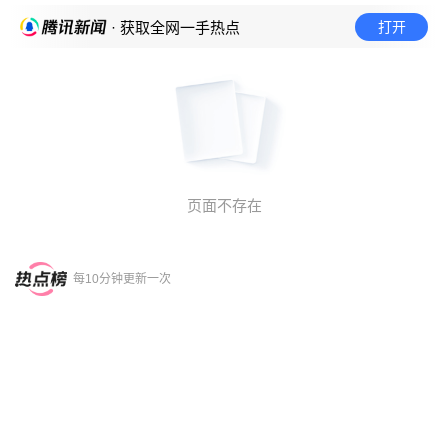
打开
· 获取全网一手热点
页面不存在
每10分钟更新一次