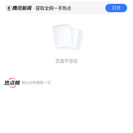
打开
· 获取全网一手热点
页面不存在
每10分钟更新一次