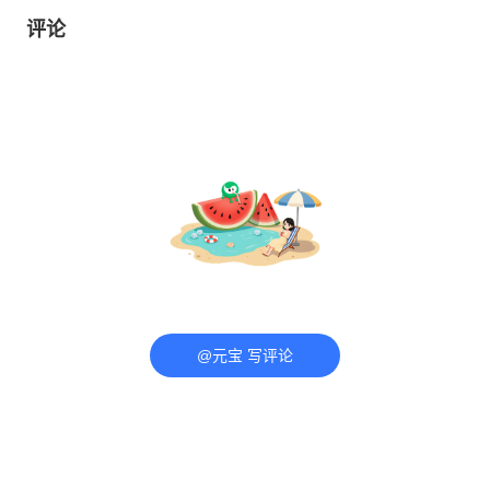
评论
@元宝 写评论