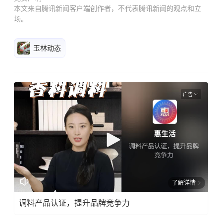
本文来自腾讯新闻客户端创作者，不代表腾讯新闻的观点和立
场。
玉林动态
广告
了解详情
调料产品认证，提升品牌竞争力