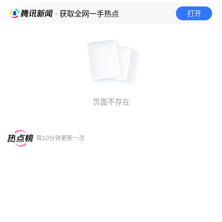
打开
· 获取全网一手热点
页面不存在
每10分钟更新一次