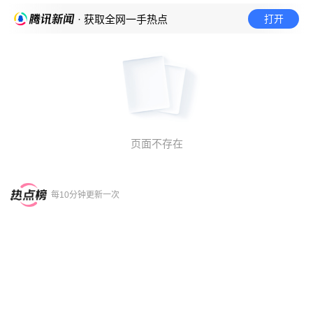
打开
· 获取全网一手热点
页面不存在
每10分钟更新一次