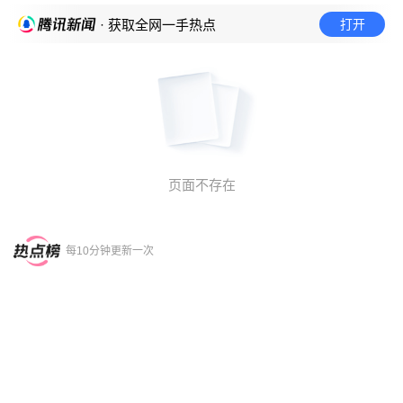
打开
· 获取全网一手热点
页面不存在
每10分钟更新一次