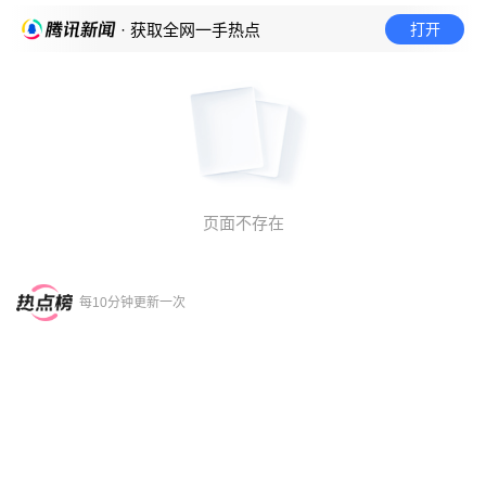
打开
· 获取全网一手热点
页面不存在
每10分钟更新一次