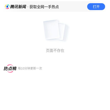
打开
· 获取全网一手热点
页面不存在
每10分钟更新一次