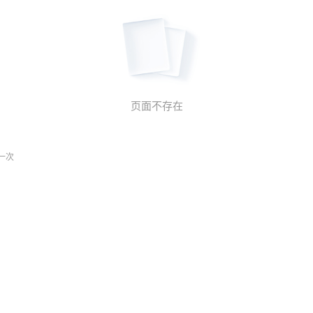
页面不存在
一次