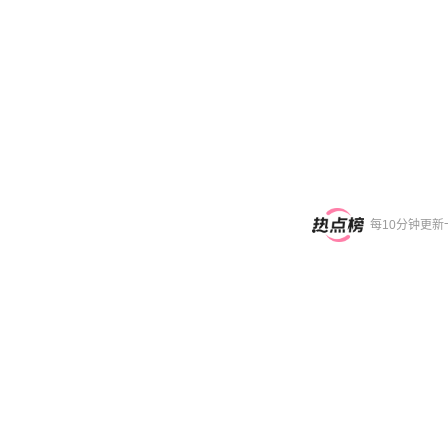
每10分钟更新